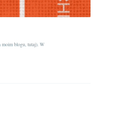
a moim blogu, tutaj). W