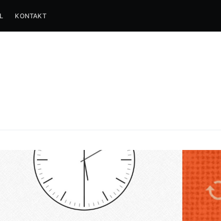
L
KONTAKT