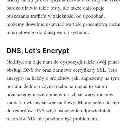
bardzo ułatwia takie testy, ale także daje opcje
puszczania traffic'u w zależności od upodobań,
możemy dowolnie ustawiać wartość procentową ruchu
internetowego do danej wersji systemu.
DNS, Let's Encrypt
Netlify.com daje nam do dyspozycji także swój panel
obsługi DNS'ów oraz darmowe certyfikaty SSL (let's
encrypt) na każdy z projektów jaki zapiszemy na tym
portalu. Jedne o czym trzeba pamiętać to zanim
przekażemy nasze domeny na ich serwery, musimy
zadbać o własny serwer mailowy. Mamy pełen dostęp
do rekordów DNS więc ustawienie odpowiednich
rekordów MX nie powinno być problemem.