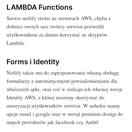
LAMBDA Functions
Serwis netlify siedzi na serwerach AWS, chyba z
dobroci swoich serc twórcy serwisu pozwolili
użytkownikom za darmo korzystać ze skryptów
Lambda.
Forms i Identity
Netlify także ma do zaproponowania własną obsługę
formularzy z automatycznymi powiadomieniami dla
właścicieli apki, oraz coś w rodzaju ich własnej wersji
Identity AWS, z której możemy skorzystać do
autoryzacji użytkowników serwisu. W usłudze mamy
opcje email i google oraz w wersji premium dostęp do
innych providerów jak facebook czy Auth0