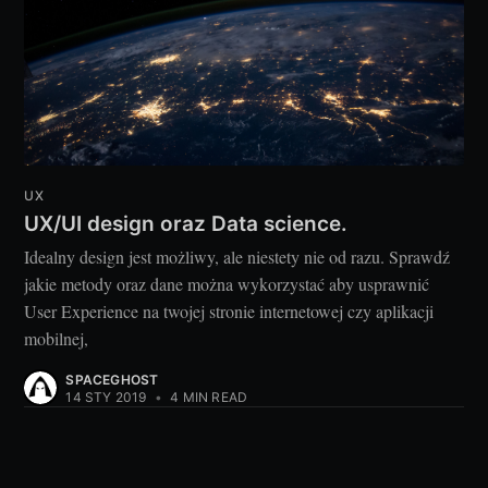
UX
UX/UI design oraz Data science.
Idealny design jest możliwy, ale niestety nie od razu. Sprawdź
jakie metody oraz dane można wykorzystać aby usprawnić
User Experience na twojej stronie internetowej czy aplikacji
mobilnej,
SPACEGHOST
14 STY 2019
•
4 MIN READ