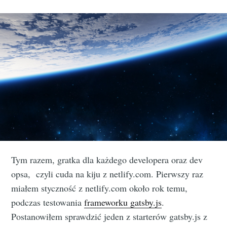
Tym razem, gratka dla każdego developera oraz dev
opsa, czyli cuda na kiju z netlify.com. Pierwszy raz
miałem styczność z netlify.com około rok temu,
podczas testowania
frameworku gatsby.js
.
Postanowiłem sprawdzić jeden z starterów gatsby.js z