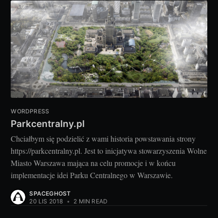
WORDPRESS
Parkcentralny.pl
Chciałbym się podzielić z wami historia powstawania strony
https://parkcentralny.pl. Jest to inicjatywa stowarzyszenia Wolne
Miasto Warszawa mająca na celu promocje i w końcu
implementacje idei Parku Centralnego w Warszawie.
SPACEGHOST
20 LIS 2018
•
2 MIN READ