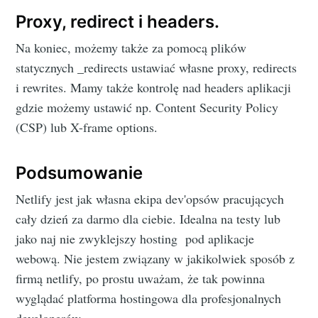
Proxy, redirect i headers.
Na koniec, możemy także za pomocą plików
statycznych _redirects ustawiać własne proxy, redirects
i rewrites. Mamy także kontrolę nad headers aplikacji
gdzie możemy ustawić np. Content Security Policy
(CSP) lub X-frame options.
Podsumowanie
Netlify jest jak własna ekipa dev'opsów pracujących
cały dzień za darmo dla ciebie. Idealna na testy lub
jako naj nie zwyklejszy hosting pod aplikacje
webową. Nie jestem związany w jakikolwiek sposób z
firmą netlify, po prostu uważam, że tak powinna
wyglądać platforma hostingowa dla profesjonalnych